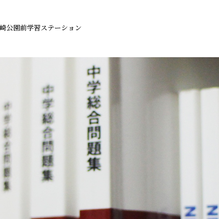
崎公園前学習ステーション