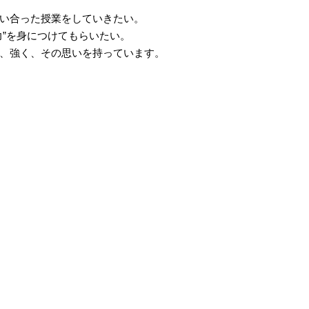
い合った授業をしていきたい。
力”を身につけてもらいたい。
強く、強く、その思いを持っています。