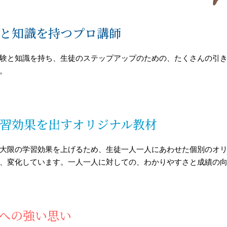
と知識を持つプロ講師
な経験と知識を持ち、生徒のステップアップのための、たくさんの引
。
習効果を出すオリジナル教材
、最大限の学習効果を上げるため、生徒一人一人にあわせた個別のオ
考え、変化しています。一人一人に対しての、わかりやすさと成績の
への強い思い