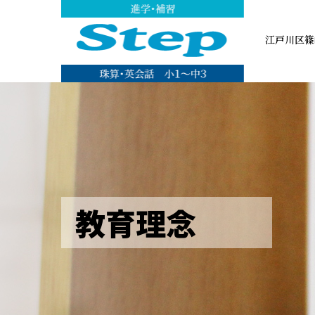
江戸川区篠
教育理念