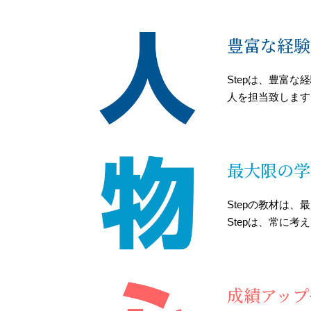
豊富な経験
Stepは、豊富
人を担当致します
最大限の学
Stepの教材は
Stepは、常に
成績アップ